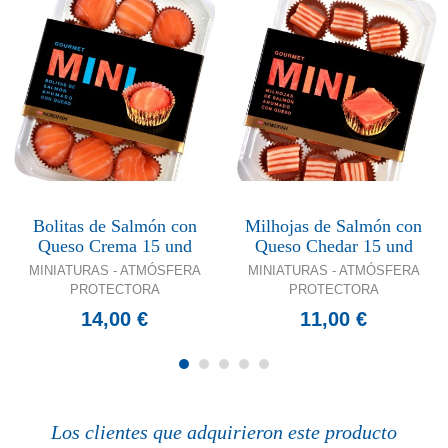
Bolitas de Salmón con
Milhojas de Salmón con
Queso Crema 15 und
Queso Chedar 15 und
MINIATURAS - ATMÓSFERA
MINIATURAS - ATMÓSFERA
PROTECTORA
PROTECTORA
14,00 €
11,00 €
Los clientes que adquirieron este producto