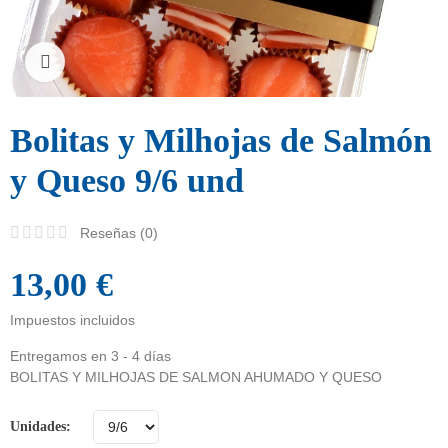
Click para ampliar
Bolitas y Milhojas de Salmón
y Queso 9/6 und
Reseñas (
0
)
13,00 €
Impuestos incluidos
Entregamos en 3 - 4 días
BOLITAS Y MILHOJAS DE SALMON AHUMADO Y QUESO
Unidades