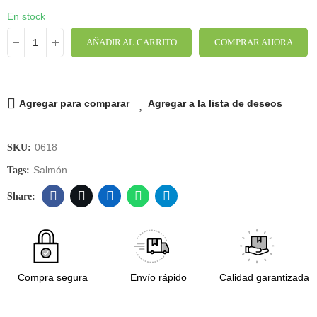
En stock
AÑADIR AL CARRITO
COMPRAR AHORA
Agregar para comparar
Agregar a la lista de deseos
0618
SKU:
Salmón
Tags:
Compra segura
Envío rápido
Calidad garantizada