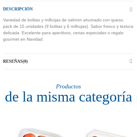
DESCRIPCIÓN
Variedad de bolitas y milhojas de salmón ahumado con queso,
pack de 15 unidades (9 bolitas y 6 milhojas). Sabor fresco y textura
delicada. Excelente para aperitivos, cenas especiales o regalo
gourmet en Navidad.
RESEÑAS(0)
Productos
de la misma categoría