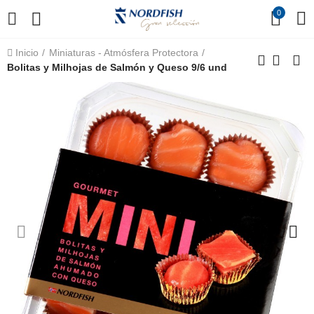
0
Inicio
Miniaturas - Atmósfera Protectora
Bolitas y Milhojas de Salmón y Queso 9/6 und