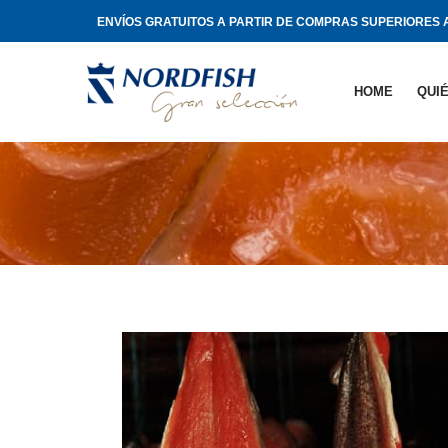
ENVÍOS GRATUITOS A PARTIR DE COMPRAS SUPERIORES A
HOME
QUI