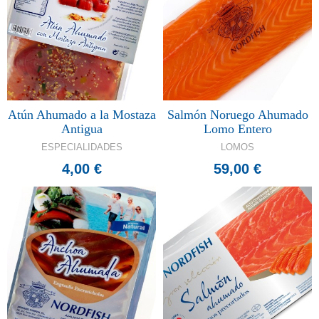
Atún Ahumado a la Mostaza
Salmón Noruego Ahumado
Antigua
Lomo Entero
ESPECIALIDADES
LOMOS
4,00 €
59,00 €