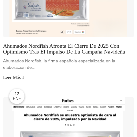
Ahumados Nordfish Afronta El Cierre De 2025 Con
Optimismo Tras El Impulso De La Campaña Navideña
Ahumados Nordfish, la firma española especializada en la
elaboración de...
Leer Más
12
ENE