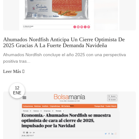
Ahumados Nordfish Anticipa Un Cierre Optimista De
2025 Gracias A La Fuerte Demanda Navideña
Ahumados Nordfish concluye el año 2025 con una perspectiva
positiva tras...
Leer Más
12
ENE