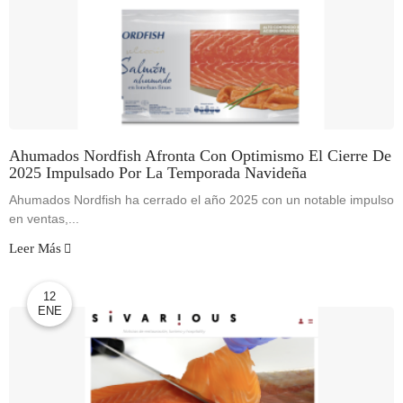
Ahumados Nordfish Afronta Con Optimismo El Cierre De
2025 Impulsado Por La Temporada Navideña
Ahumados Nordfish ha cerrado el año 2025 con un notable impulso
en ventas,...
Leer Más
12
ENE