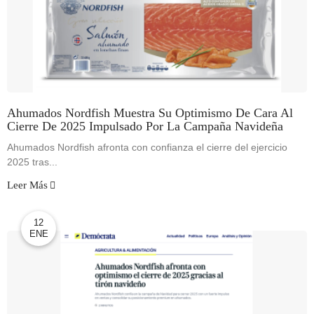
Ahumados Nordfish Muestra Su Optimismo De Cara Al
Cierre De 2025 Impulsado Por La Campaña Navideña
Ahumados Nordfish afronta con confianza el cierre del ejercicio
2025 tras...
Leer Más
12
ENE