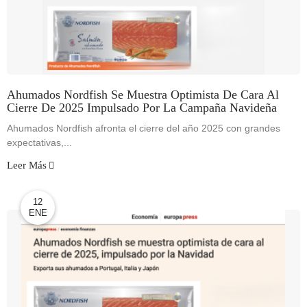
Ahumados Nordfish Se Muestra Optimista De Cara Al
Cierre De 2025 Impulsado Por La Campaña Navideña
Ahumados Nordfish afronta el cierre del año 2025 con grandes
expectativas,...
Leer Más
12
ENE