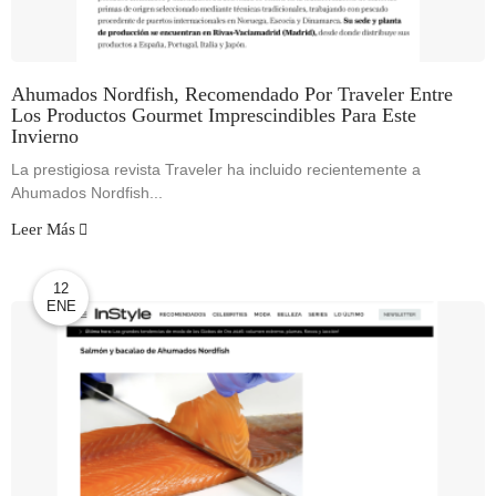
Ahumados Nordfish, Recomendado Por Traveler Entre
Los Productos Gourmet Imprescindibles Para Este
Invierno
La prestigiosa revista Traveler ha incluido recientemente a
Ahumados Nordfish...
Leer Más
12
ENE