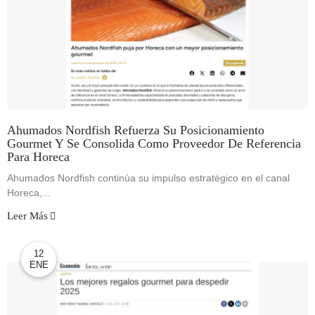
Ahumados Nordfish Refuerza Su Posicionamiento
Gourmet Y Se Consolida Como Proveedor De Referencia
Para Horeca
Ahumados Nordfish continúa su impulso estratégico en el canal
Horeca,...
Leer Más
12
ENE