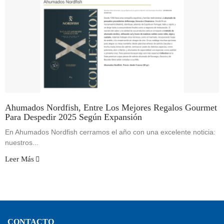
Ahumados Nordfish, Entre Los Mejores Regalos Gourmet
Para Despedir 2025 Según Expansión
En Ahumados Nordfish cerramos el año con una excelente noticia:
nuestros...
Leer Más
CONTACTO