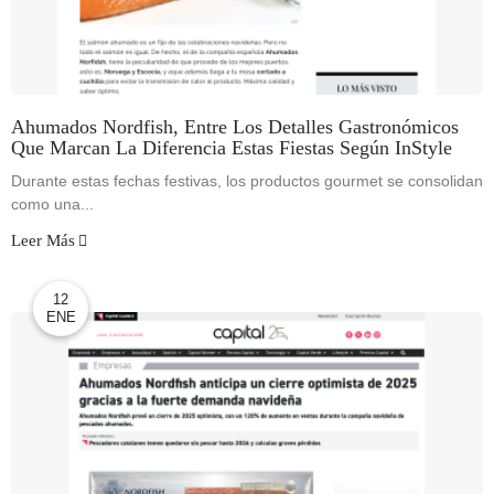
Ahumados Nordfish, Entre Los Detalles Gastronómicos
Que Marcan La Diferencia Estas Fiestas Según InStyle
Durante estas fechas festivas, los productos gourmet se consolidan
como una...
Leer Más
12
ENE